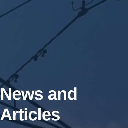
News and
Articles