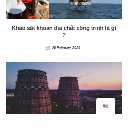
Khảo sát khoan địa chất công trình là gì
?
20 February, 2025