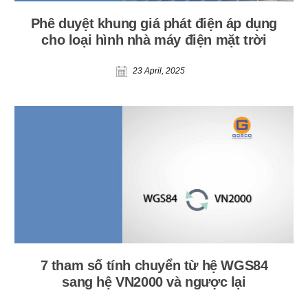
Phê duyệt khung giá phát điện áp dụng
cho loại hình nhà máy điện mặt trời
23 April, 2025
7 tham số tính chuyển từ hệ WGS84
sang hệ VN2000 và ngược lại