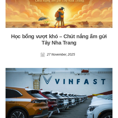
Học bổng vượt khó – Chút nắng ấm gửi
Tây Nha Trang
27 November, 2025