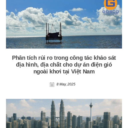
Phân tích rủi ro trong công tác khảo sát
địa hình, địa chất cho dự án điện gió
ngoài khơi tại Việt Nam
8 May, 2025