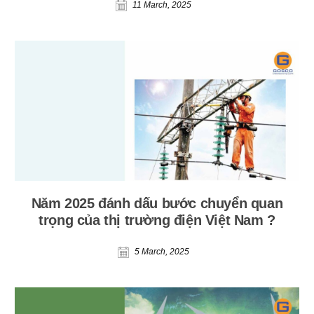
11 March, 2025
Năm 2025 đánh dấu bước chuyển quan
trọng của thị trường điện Việt Nam ?
5 March, 2025