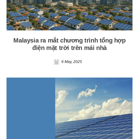
Malaysia ra mắt chương trình tổng hợp
điện mặt trời trên mái nhà
6 May, 2025