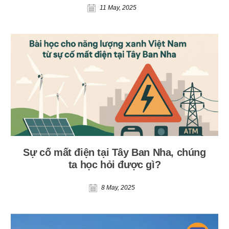
11 May, 2025
Sự cố mất điện tại Tây Ban Nha, chúng
ta học hỏi được gì?
8 May, 2025