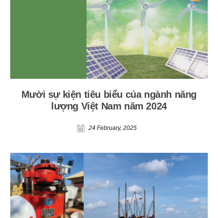
Mười sự kiện tiêu biểu của ngành năng
lượng Việt Nam năm 2024
24 February, 2025